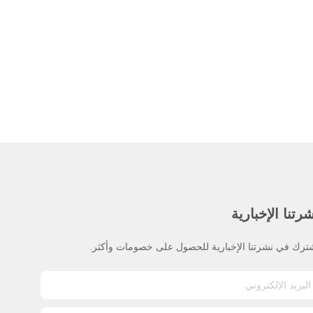
رتنا الإخبارية
ترك في نشرتنا الإخبارية للحصول على خصومات وأكثر.