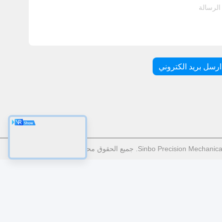
ارسل بريد الكتروني