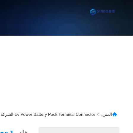
المنزل
>
Ev Power Battery Pack Terminal Connector الشركة المصنعة عبر الإنترنت