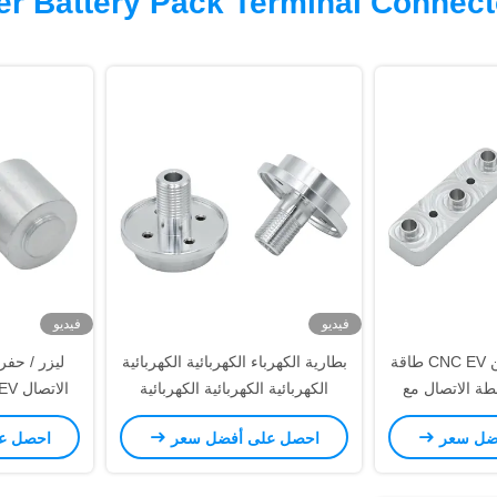
فيديو
فيديو
تحويل CNC ، طحن CNC EV طاقة
بطارية الكهرباء الكهربائية الكهربائية
ليزر / حفر
ة الاتصال مع
الكهربائية الكهربائية الكهربائية
نفجر ، الشاشة
الكهربائية الكهربائية الكهربائية
ترك
ضل سعر
احصل على أفضل سعر
احصل ع
رية