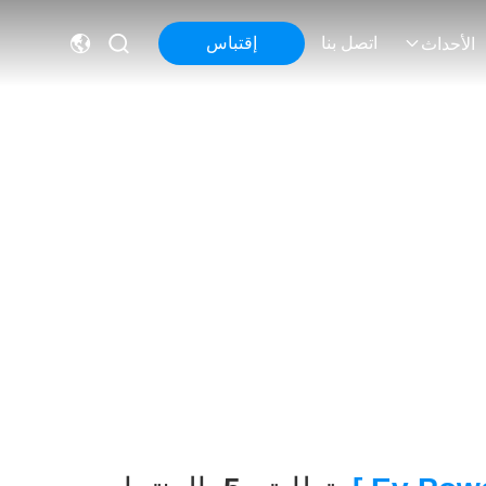
اتصل بنا
إقتباس
الأحداث