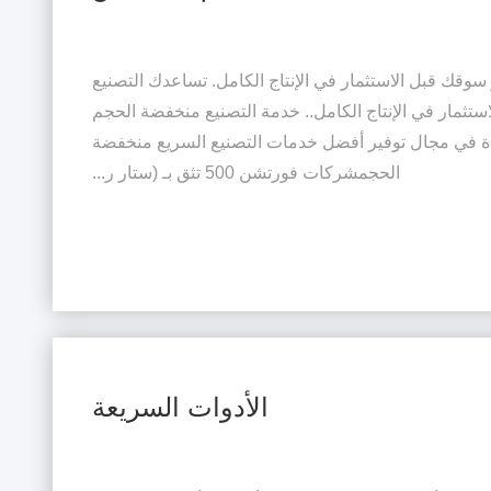
قك قبل الاستثمار في الإنتاج الكامل. تساعدك التصنيع
ثمار في الإنتاج الكامل.. خدمة التصنيع منخفضة الحجم
ة في مجال توفير أفضل خدمات التصنيع السريع منخفضة
الحجمشركات فورتشن 500 تثق بـ (ستار ر...
الأدوات السريعة