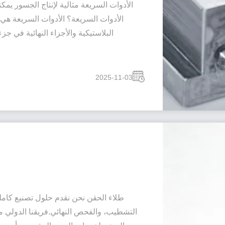
الأدوات السريعة مثالية لإنتاج الجسور يم
الأدوات السريعة؟ الأدوات السريعة ه
البلاستيكية والأجزاء النهائية في 
2025-11-03
طلاء الحقن نحن نقدم حلول تصنيع كاملة
التشطيب، والفحص النهائي.فريقنا الدولي م