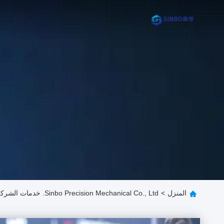
المنزل
>
Sinbo Precision Mechanical Co., Ltd. خدمات الشركة