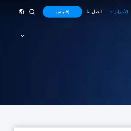
اتصل بنا
إقتباس
الأحداث