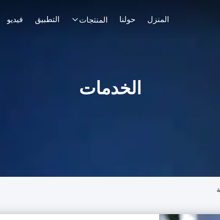
المنزل
حولنا
التطبيق
فيديو
المنتجات
الخدمات