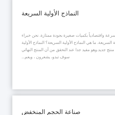
النماذج الأولية السريعة
بسرعة واقتصادياً بكميات صغيرة بجودة ممتازة. نحن خبراء
السريعة. ما هي النماذج الأولية السريعة؟ النماذج الأولية
نتج جديد.وهو مفيد جدا عند التحقق من أن المنتج النهائي
سوف تبدو، يشعرون ، ويعم...
صناعة الحجم المنخفض