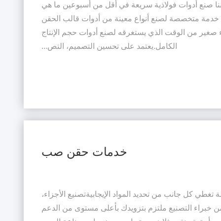
كننا صنع أدوات فولاذية سريعة في أقل من أسبوعين ما هي
ي خدمة متخصصة لصنع أنواع معينة من أدوات قالب الحقن
جزء صغير من الوقت الذي يستغرقه لصنع أدوات حجم الإنتاج
الكامل.يعتمد على تحسين التصميم، التص...
خدمات حقن صب
 تغطي كل جانب من تحديد المواد الإيجابيةتصنيع الأجزاء،
ن خبراء التصنيع ملتزم بتزويدك بأعلى مستوى من الدعم