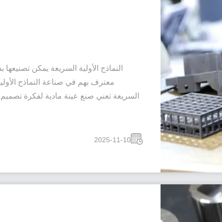
النماذج الأولية السريعة يمكن تصنيعها 
معترف بهم في صناعة النماذج الأولية 
السريعة تعني صنع عينة مادية لفكرة تصميم م
2025-11-10