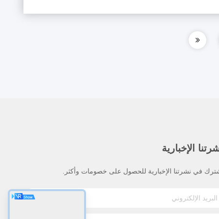
رتنا الإخبارية
ترك في نشرتنا الإخبارية للحصول على خصومات وأكثر.