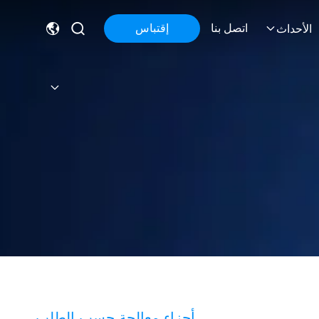
اتصل بنا
إقتباس
الأحداث
أجزاء معالجة حسب الطلب