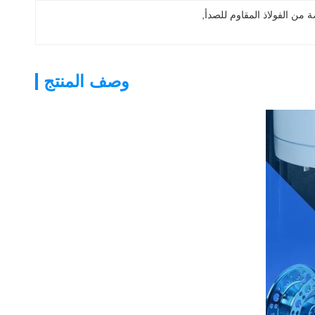
من الفولاذ المقاوم للصدأ
, 
وصف المنتج