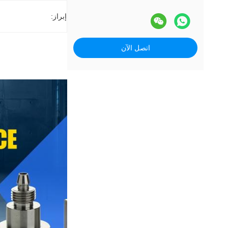
إبراز:
اتصل الآن