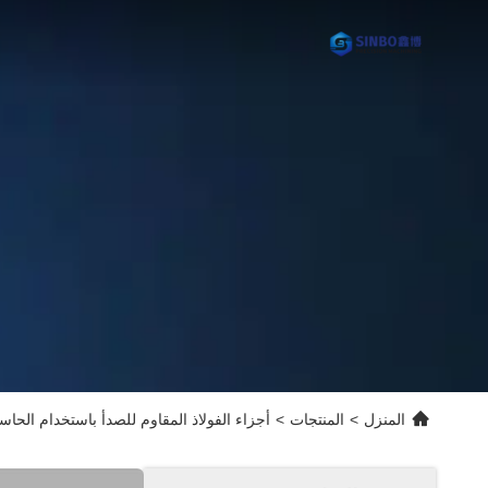
المنزل
>
المنتجات
>
أجزاء الفولاذ المقاوم للصدأ باستخدام الحاس