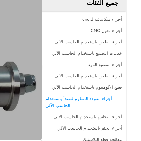
جميع الفئات
أجزاء ميكانيكية لـ cnc
أجزاء تحول CNC
أجزاء الطحن باستخدام الحاسب الآلي
خدمات التصنيع باستخدام الحاسب الآلي
أجزاء التصنيع البارد
أجزاء الطحن باستخدام الحاسب الآلي
قطع الألومنيوم باستخدام الحاسب الآلي
أجزاء الفولاذ المقاوم للصدأ باستخدام
الحاسب الآلي
أجزاء النحاس باستخدام الحاسب الآلي
أجزاء الختم باستخدام الحاسب الآلي
معالجة قطع البلاستيك