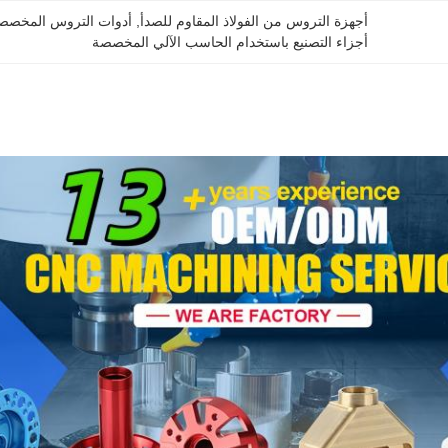
أجهزة التروس من الفولاذ المقاوم للصدأ
, 
أدوات التروس المخصصة 
أجزاء التصنيع باستخدام الحاسب الآلي المخصصة