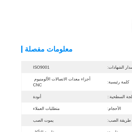
معلومات مفصلة
دار الشهادات:
ISO9001
أجزاء معدات الاتصالات الألومنيوم 
كلمة رئيسية:
CNC
لجة السطحية::
أنودة
الأحجام:
متطلبات العملاء
طريقة الصب:
يموت الصب