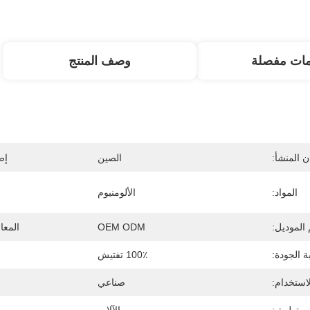
مات مفصلة
وصف المنتج
 المنشأ:
الصين
إص
المواد:
الألومنيوم
الموديل:
OEM ODM
المعا
ة الجودة:
100٪ تفتيش
لاستخدام:
صناعي