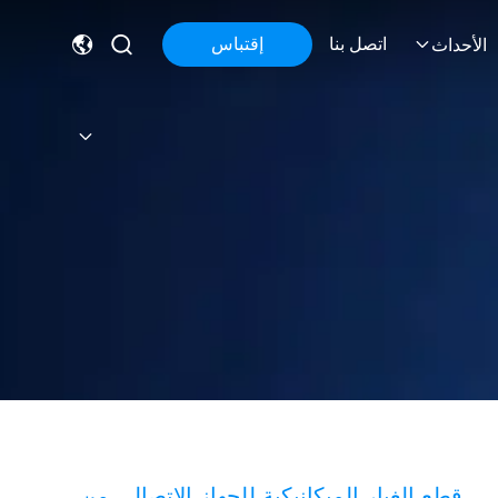
اتصل بنا
إقتباس
الأحداث
قطع الغيار الميكانيكية للجهاز الاتصالي من