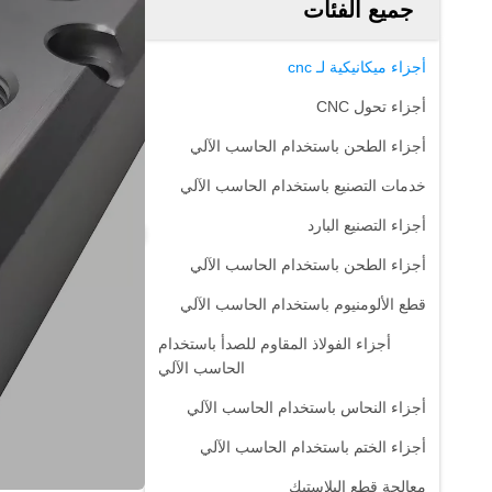
جميع الفئات
أجزاء ميكانيكية لـ cnc
أجزاء تحول CNC
أجزاء الطحن باستخدام الحاسب الآلي
خدمات التصنيع باستخدام الحاسب الآلي
أجزاء التصنيع البارد
أجزاء الطحن باستخدام الحاسب الآلي
قطع الألومنيوم باستخدام الحاسب الآلي
أجزاء الفولاذ المقاوم للصدأ باستخدام
الحاسب الآلي
أجزاء النحاس باستخدام الحاسب الآلي
أجزاء الختم باستخدام الحاسب الآلي
معالجة قطع البلاستيك