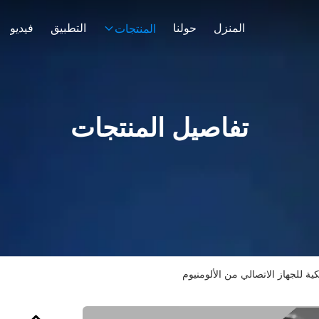
المنزل
حولنا
التطبيق
فيديو
المنتجات
تفاصيل المنتجات
كية للجهاز الاتصالي من الألومنيوم