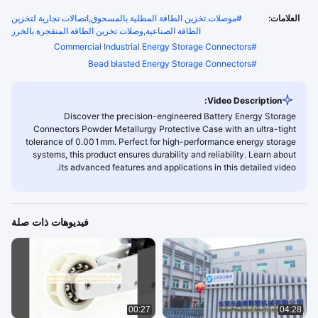
العلامات:
#
موصلات تخزين الطاقة المطلية بالمسحوق,اتصالات تجارية لتخزين
الطاقة الصناعية,وصلات تخزين الطاقة المتفجرة بالخرز
Commercial Industrial Energy Storage Connectors
#
Bead blasted Energy Storage Connectors
#
Video Description:
Discover the precision-engineered Battery Energy Storage
Connectors Powder Metallurgy Protective Case with an ultra-tight
tolerance of 0.001mm. Perfect for high-performance energy storage
systems, this product ensures durability and reliability. Learn about
its advanced features and applications in this detailed video.
فيديوهات ذات صلة
00:27
04:28